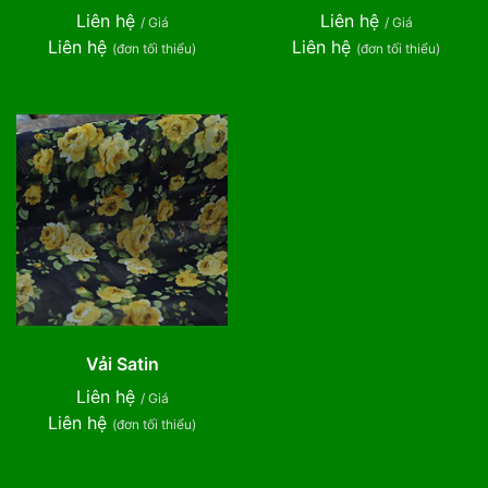
Liên hệ
Liên hệ
/ Giá
/ Giá
Liên hệ
Liên hệ
(đơn tối thiểu)
(đơn tối thiểu)
Vải Satin
Liên hệ
/ Giá
Liên hệ
(đơn tối thiểu)