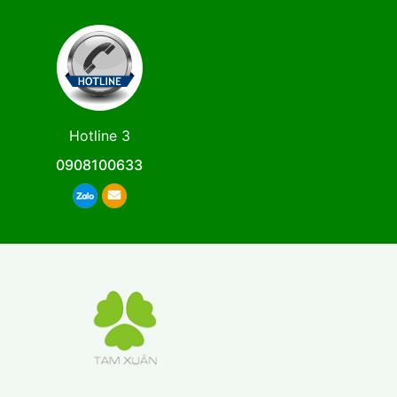
Hotline 3
0908100633