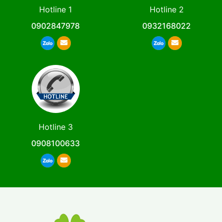
Hotline 1
Hotline 2
0902847978
0932168022
Hotline 3
0908100633