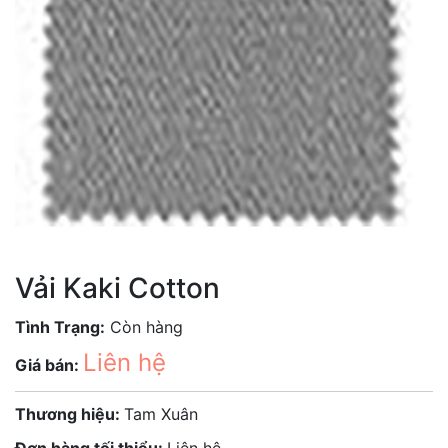
Vải Kaki Cotton
Tình Trạng:
Còn hàng
Liên hệ
Giá bán:
Thương hiệu:
Tam Xuân