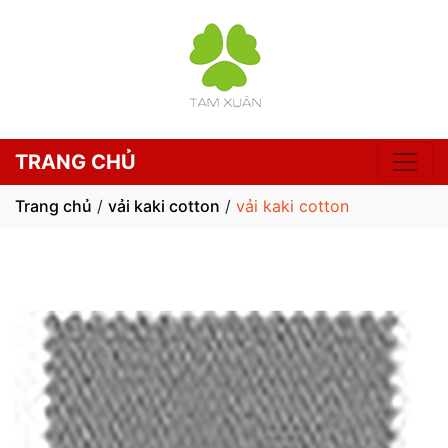
TRANG CHỦ
Trang chủ
/
vải kaki cotton
/
vải kaki cotton