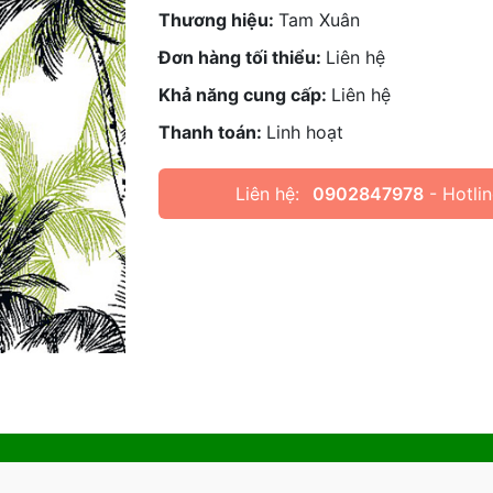
Thương hiệu:
Tam Xuân
Đơn hàng tối thiểu:
Liên hệ
Khả năng cung cấp:
Liên hệ
Thanh toán:
Linh hoạt
Liên hệ:
0902847978
- Hotlin