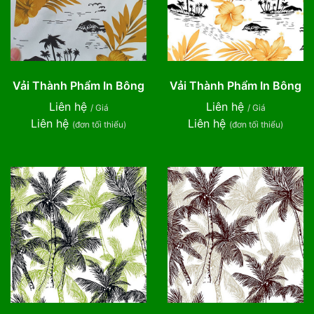
Vải Thành Phẩm In Bông
Vải Thành Phẩm In Bông
Liên hệ
Liên hệ
/ Giá
/ Giá
Liên hệ
Liên hệ
(đơn tối thiểu)
(đơn tối thiểu)