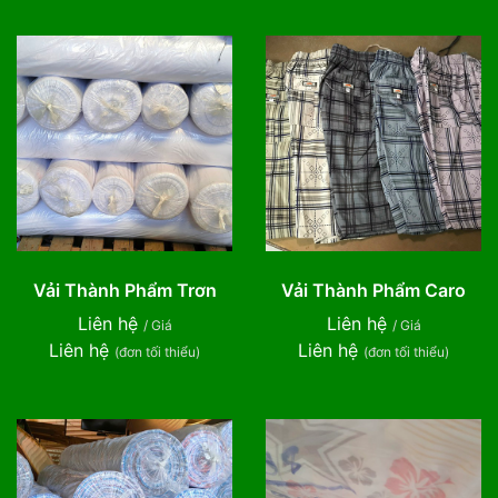
Vải Thành Phẩm Trơn
Vải Thành Phẩm Caro
Liên hệ
Liên hệ
/ Giá
/ Giá
Liên hệ
Liên hệ
(đơn tối thiểu)
(đơn tối thiểu)