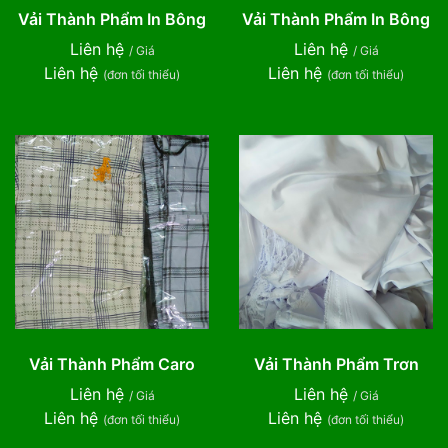
Vải Thành Phẩm In Bông
Vải Thành Phẩm In Bông
Liên hệ
Liên hệ
/ Giá
/ Giá
Liên hệ
Liên hệ
(đơn tối thiểu)
(đơn tối thiểu)
Vải Thành Phẩm Caro
Vải Thành Phẩm Trơn
Liên hệ
Liên hệ
/ Giá
/ Giá
Liên hệ
Liên hệ
(đơn tối thiểu)
(đơn tối thiểu)